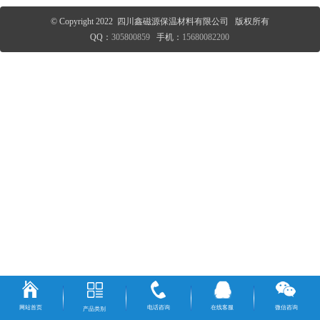
© Copyright 2022 四川鑫磁源保温材料有限公司 版权所有
QQ：
305800859
手机：
15680082200
网站首页
电话咨询
在线客服
微信咨询
产品类别