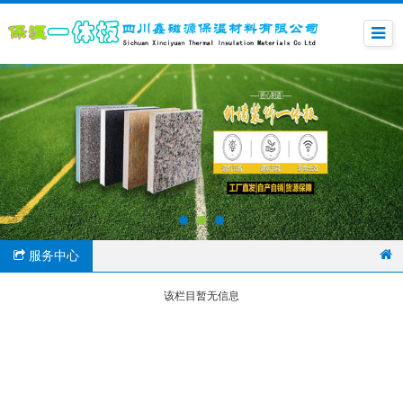
服务中心
该栏目暂无信息