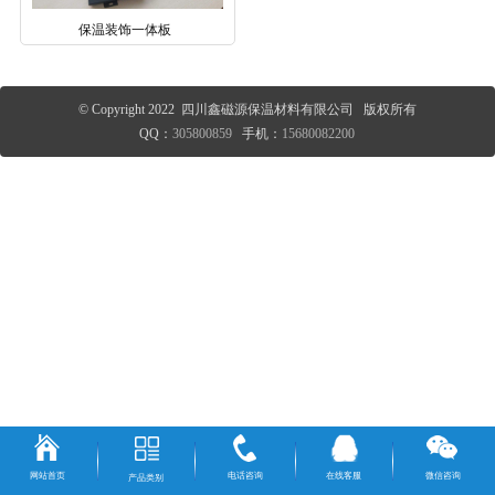
保温装饰一体板
© Copyright 2022 四川鑫磁源保温材料有限公司 版权所有
QQ：
305800859
手机：
15680082200
网站首页
电话咨询
在线客服
微信咨询
产品类别