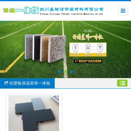
铝塑板保温装饰一体板