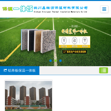
铝单板保温一体板