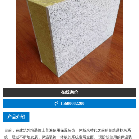
在线询价
15680082200
产品介绍
目前，在建筑外墙装饰上普遍使用保温装饰一体板来替代之前的传统薄抹灰系
统，经过不断地发展，保温装饰一体板的系统发展全面。 现阶段使用的保温装