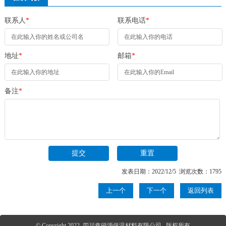
联系人
*
联系电话
*
地址
*
邮箱
*
备注
*
发表日期：2022/12/5 浏览次数：1795
上一个
下一个
返回列表
© Copyright 2022 四川鑫磁源保温材料有限公司 版权所有